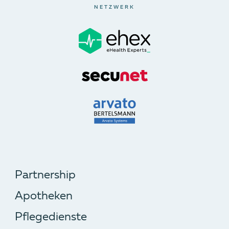
NETZWERK
Partnership
Apotheken
Pflegedienste