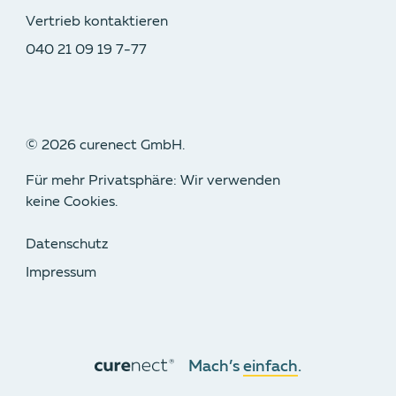
Vertrieb kontaktieren
040 21 09 19 7-77
©
2026
curenect GmbH.
Für mehr Privatsphäre: Wir verwenden
keine Cookies.
Datenschutz
Impressum
Mach’s
einfach
.