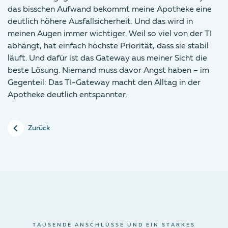
das bisschen Aufwand bekommt meine Apotheke eine
deutlich höhere Ausfallsicherheit. Und das wird in
meinen Augen immer wichtiger. Weil so viel von der TI
abhängt, hat einfach höchste Priorität, dass sie stabil
läuft. Und dafür ist das Gateway aus meiner Sicht die
beste Lösung. Niemand muss davor Angst haben – im
Gegenteil: Das TI-Gateway macht den Alltag in der
Apotheke deutlich entspannter.
Zurück
TAUSENDE ANSCHLÜSSE UND EIN STARKES