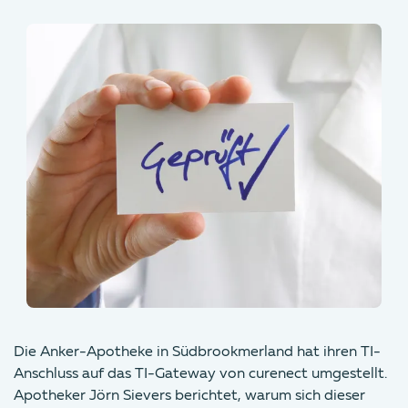
Die Anker-Apotheke in Südbrookmerland hat ihren TI-
Anschluss auf das TI-Gateway von curenect umgestellt.
Apotheker Jörn Sievers berichtet, warum sich dieser